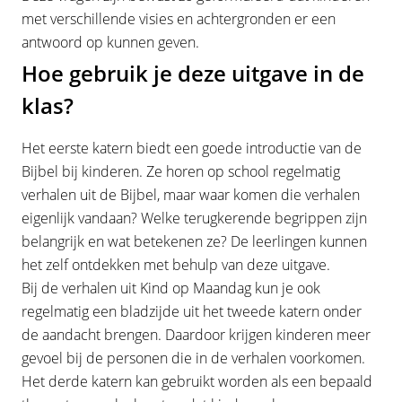
met verschillende visies en achtergronden er een
antwoord op kunnen geven.
Hoe gebruik je deze uitgave in de
klas?
Het eerste katern biedt een goede introductie van de
Bijbel bij kinderen. Ze horen op school regelmatig
verhalen uit de Bijbel, maar waar komen die verhalen
eigenlijk vandaan? Welke terugkerende begrippen zijn
belangrijk en wat betekenen ze? De leerlingen kunnen
het zelf ontdekken met behulp van deze uitgave.
Bij de verhalen uit Kind op Maandag kun je ook
regelmatig een bladzijde uit het tweede katern onder
de aandacht brengen. Daardoor krijgen kinderen meer
gevoel bij de personen die in de verhalen voorkomen.
Het derde katern kan gebruikt worden als een bepaald