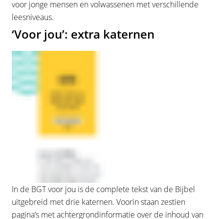
voor jonge mensen en volwassenen met verschillende
leesniveaus.
‘Voor jou’: extra katernen
In de BGT voor jou is de complete tekst van de Bijbel
uitgebreid met drie katernen. Voorin staan zestien
pagina’s met achtergrondinformatie over de inhoud van