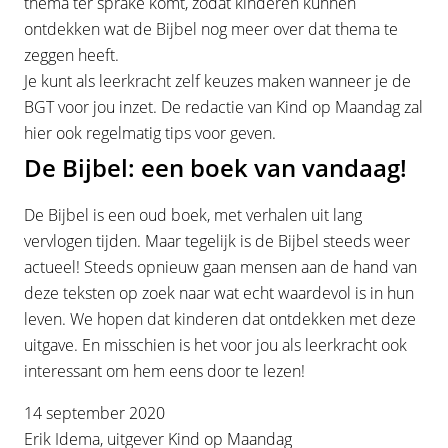
thema ter sprake komt, zodat kinderen kunnen
ontdekken wat de Bijbel nog meer over dat thema te
zeggen heeft.
Je kunt als leerkracht zelf keuzes maken wanneer je de
BGT voor jou inzet. De redactie van Kind op Maandag zal
hier ook regelmatig tips voor geven.
De Bijbel: een boek van vandaag!
De Bijbel is een oud boek, met verhalen uit lang
vervlogen tijden. Maar tegelijk is de Bijbel steeds weer
actueel! Steeds opnieuw gaan mensen aan de hand van
deze teksten op zoek naar wat echt waardevol is in hun
leven. We hopen dat kinderen dat ontdekken met deze
uitgave. En misschien is het voor jou als leerkracht ook
interessant om hem eens door te lezen!
14 september 2020
Erik Idema, uitgever Kind op Maandag