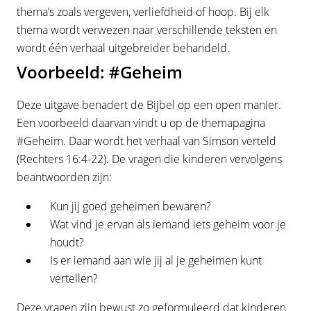
thema’s zoals vergeven, verliefdheid of hoop. Bij elk
thema wordt verwezen naar verschillende teksten en
wordt één verhaal uitgebreider behandeld.
Voorbeeld: #Geheim
Deze uitgave benadert de Bijbel op een open manier.
Een voorbeeld daarvan vindt u op de themapagina
#Geheim. Daar wordt het verhaal van Simson verteld
(Rechters 16:4-22). De vragen die kinderen vervolgens
beantwoorden zijn:
Kun jij goed geheimen bewaren?
Wat vind je ervan als iemand iets geheim voor je
houdt?
Is er iemand aan wie jij al je geheimen kunt
vertellen?
Deze vragen zijn bewust zo geformuleerd dat kinderen