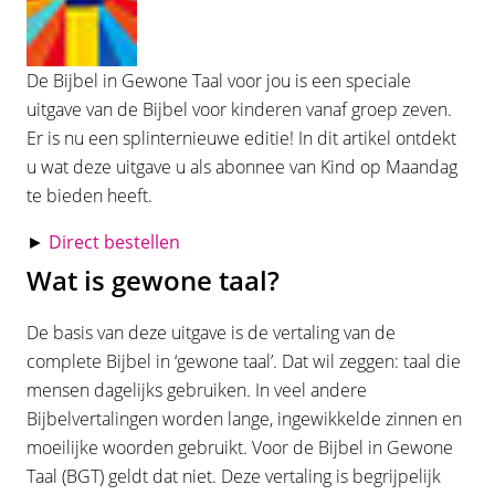
De Bijbel in Gewone Taal voor jou is een speciale
uitgave van de Bijbel voor kinderen vanaf groep zeven.
Er is nu een splinternieuwe editie! In dit artikel ontdekt
u wat deze uitgave u als abonnee van Kind op Maandag
te bieden heeft.
►
Direct bestellen
Wat is gewone taal?
De basis van deze uitgave is de vertaling van de
complete Bijbel in ‘gewone taal’. Dat wil zeggen: taal die
mensen dagelijks gebruiken. In veel andere
Bijbelvertalingen worden lange, ingewikkelde zinnen en
moeilijke woorden gebruikt. Voor de Bijbel in Gewone
Taal (BGT) geldt dat niet. Deze vertaling is begrijpelijk