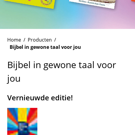
Home
/
Producten
/
Bijbel in gewone taal voor jou
Bijbel in gewone taal voor
jou
Vernieuwde editie!