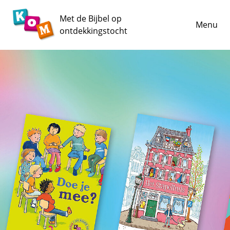
Met de Bijbel op
Menu
ontdekkingstocht