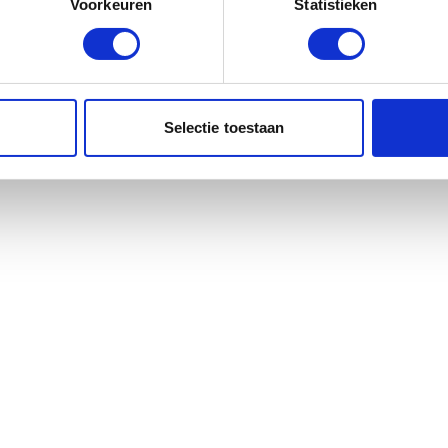
Voorkeuren
Statistieken
Selectie toestaan