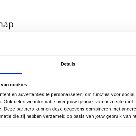
hap
Details
 van cookies
ent en advertenties te personaliseren, om functies voor social
. Ook delen we informatie over jouw gebruik van onze site met 
e. Deze partners kunnen deze gegevens combineren met andere in
ormatie die zij hebben verzameld op basis van jouw gebruik van h