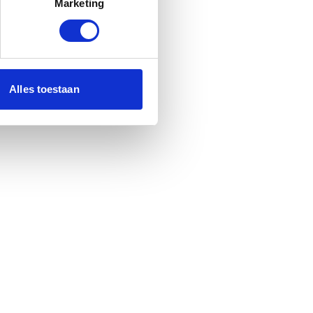
Marketing
Alles toestaan