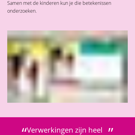
Samen met de kinderen kun je die betekenissen
onderzoeken.
“
”
Verwerkingen zijn heel