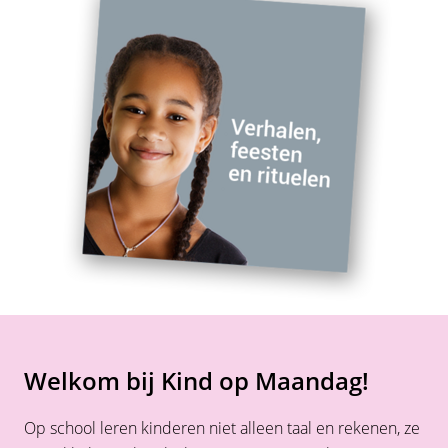
Welkom bij Kind op Maandag!
Op school leren kinderen niet alleen taal en rekenen, ze