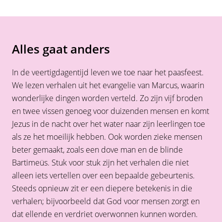
Alles gaat anders
In de veertigdagentijd leven we toe naar het paasfeest.
We lezen verhalen uit het evangelie van Marcus, waarin
wonderlijke dingen worden verteld. Zo zijn vijf broden
en twee vissen genoeg voor duizenden mensen en komt
Jezus in de nacht over het water naar zijn leerlingen toe
als ze het moeilijk hebben. Ook worden zieke mensen
beter gemaakt, zoals een dove man en de blinde
Bartimeüs. Stuk voor stuk zijn het verhalen die niet
alleen iets vertellen over een bepaalde gebeurtenis.
Steeds opnieuw zit er een diepere betekenis in die
verhalen; bijvoorbeeld dat God voor mensen zorgt en
dat ellende en verdriet overwonnen kunnen worden.